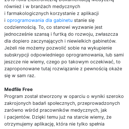
również i w branżach medycznych
i farmakologicznych korzystanie z aplikacji
i
oprogramowania dla gabinetu
stanie się
codziennością. To, co stanowi wyzwanie jest
jednocześnie szansą i furtką do rozwoju, zwłaszcza
dla dopiero zaczynających i niewielkich gabinetów.
Jeżeli nie możemy pozwolić sobie na wykupienie
subskrypcji odpowiedniego oprogramowania, lub sami
jeszcze nie wiemy, czego po takowym oczekiwać, to
zaproponowane tutaj rozwiązanie z pewnością okaże
się w sam raz.
Medfile Free
Program został stworzony w oparciu o wyniki szeroko
zakrojonych badań społecznych, przeprowadzonych
zarówno wśród pracowników medycznych, jak
i pacjentów. Dzięki temu już na starcie wiemy, że
otrzymujemy aplikację, która nie tylko spełnia