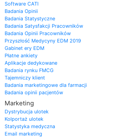
Software CATI
Badania Opinii
Badania Statystyczne
Badania Satysfakcji Pracowników
Badania Opinii Pracowników
Przyszłość Medycyny EDM 2019
Gabinet ery EDM
Płatne ankiety
Aplikacje dedykowane
Badania rynku FMCG
Tajemniczy klient
Badania marketingowe dla farmacji
Badania opinii pacjentów
Marketing
Dystrybucja ulotek
Kolportaż ulotek
Statystyka medyczna
Email marketing